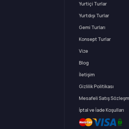
Yurtiçi Turlar
Yurtdışı Turlar
Gemi Turları
Konsept Turlar
Vize
Blog
İletişim
Gizlilik Politikası
Mesafeli Satış Sözleş
İptal ve İade Koşulları