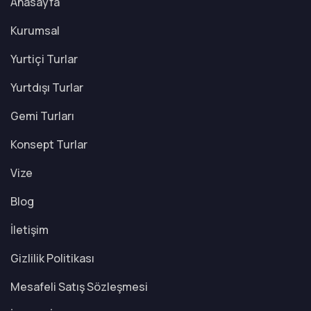
Anasayfa
Kurumsal
Yurtiçi Turlar
Yurtdışı Turlar
Gemi Turları
Konsept Turlar
Vize
Blog
İletişim
Gizlilik Politikası
Mesafeli Satış Sözleşmesi