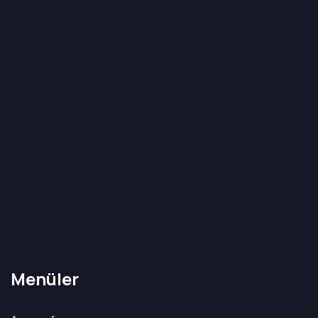
Menüler