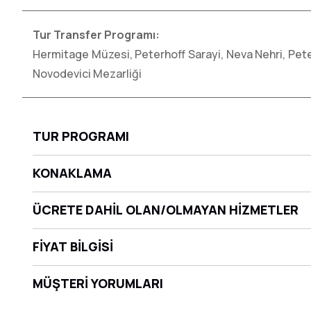
Tur Transfer Programı:
Hermitage Müzesi, Peterhoff Sarayi, Neva Nehri, Pe
Novodevici Mezarliği
TUR PROGRAMI
KONAKLAMA
ÜCRETE DAHİL OLAN/OLMAYAN HİZMETLER
FİYAT BİLGİSİ
MÜŞTERİ YORUMLARI