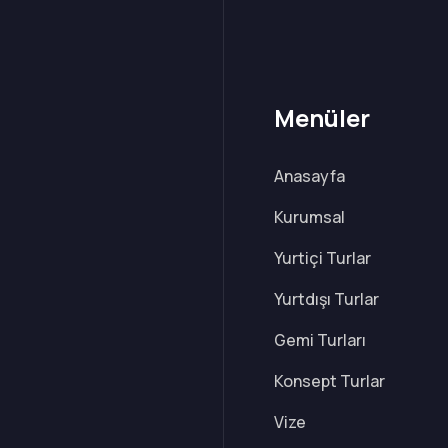
Menüler
Anasayfa
Kurumsal
Yurtiçi Turlar
Yurtdışı Turlar
Gemi Turları
Konsept Turlar
Vize